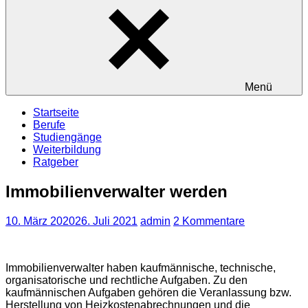
Menü
Startseite
Berufe
Studiengänge
Weiterbildung
Ratgeber
Immobilienverwalter werden
10. März 2020
26. Juli 2021
admin
2 Kommentare
Immobilienverwalter haben kaufmännische, technische,
organisatorische und rechtliche Aufgaben. Zu den
kaufmännischen Aufgaben gehören die Veranlassung bzw.
Herstellung von Heizkostenabrechnungen und die