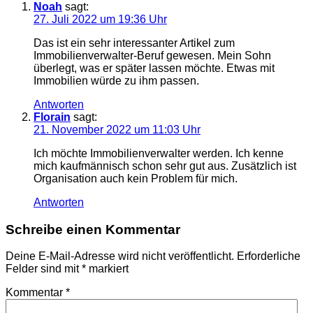
Noah
sagt:
27. Juli 2022 um 19:36 Uhr
Das ist ein sehr interessanter Artikel zum
Immobilienverwalter-Beruf gewesen. Mein Sohn
überlegt, was er später lassen möchte. Etwas mit
Immobilien würde zu ihm passen.
Antworten
Florain
sagt:
21. November 2022 um 11:03 Uhr
Ich möchte Immobilienverwalter werden. Ich kenne
mich kaufmännisch schon sehr gut aus. Zusätzlich ist
Organisation auch kein Problem für mich.
Antworten
Schreibe einen Kommentar
Deine E-Mail-Adresse wird nicht veröffentlicht.
Erforderliche
Felder sind mit
*
markiert
Kommentar
*