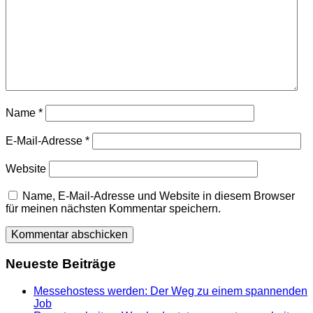
Name
*
E-Mail-Adresse
*
Website
Name, E-Mail-Adresse und Website in diesem Browser
für meinen nächsten Kommentar speichern.
Neueste Beiträge
Messehostess werden: Der Weg zu einem spannenden
Job