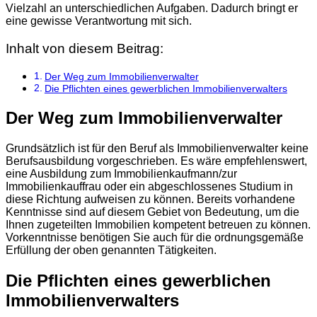
Vielzahl an unterschiedlichen Aufgaben. Dadurch bringt er
eine gewisse Verantwortung mit sich.
Inhalt von diesem Beitrag:
Der Weg zum Immobilienverwalter
Die Pflichten eines gewerblichen Immobilienverwalters
Der Weg zum Immobilienverwalter
Grundsätzlich ist für den Beruf als Immobilienverwalter keine
Berufsausbildung vorgeschrieben. Es wäre empfehlenswert,
eine Ausbildung zum Immobilienkaufmann/zur
Immobilienkauffrau oder ein abgeschlossenes Studium in
diese Richtung aufweisen zu können. Bereits vorhandene
Kenntnisse sind auf diesem Gebiet von Bedeutung, um die
Ihnen zugeteilten Immobilien kompetent betreuen zu können.
Vorkenntnisse benötigen Sie auch für die ordnungsgemäße
Erfüllung der oben genannten Tätigkeiten.
Die Pflichten eines gewerblichen
Immobilienverwalters