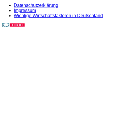
Datenschutzerklärung
Impressum
Wichtige Wirtschaftsfaktoren in Deutschland