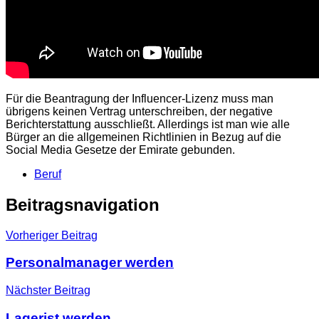
Für die Beantragung der Influencer-Lizenz muss man
übrigens keinen Vertrag unterschreiben, der negative
Berichterstattung ausschließt. Allerdings ist man wie alle
Bürger an die allgemeinen Richtlinien in Bezug auf die
Social Media Gesetze der Emirate gebunden.
Beruf
Beitragsnavigation
Vorheriger Beitrag
Personalmanager werden
Nächster Beitrag
Lagerist werden