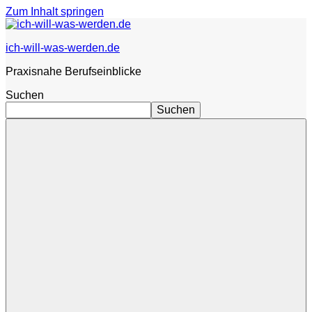
Zum Inhalt springen
ich-will-was-werden.de
Praxisnahe Berufseinblicke
Suchen
Suchen