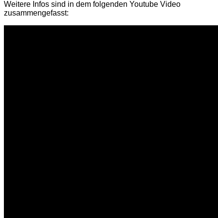
Weitere Infos sind in dem folgenden Youtube Video
zusammengefasst: