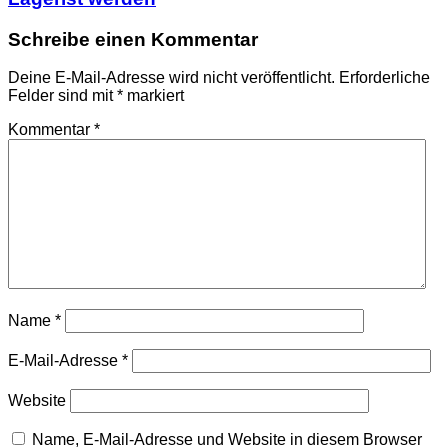
Schreibe einen Kommentar
Deine E-Mail-Adresse wird nicht veröffentlicht.
Erforderliche
Felder sind mit
*
markiert
Kommentar
*
Name
*
E-Mail-Adresse
*
Website
Name, E-Mail-Adresse und Website in diesem Browser