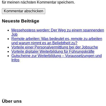
für meinen nächsten Kommentar speichern.
Neueste Beiträge
Messehostess werden: Der Weg zu einem spannenden
Job
Remote arbeiten: Was bedeutet es, remote zu arbeiten
und warum nimmt es an Beliebtheit zu?
Vorteile einer Personalvermittlung bei der Jobsuche
Vorteile digitaler Weiterbildung für Führungskräfte
Gutscheine zur Weiterbildung – Voraussetzungen und
Infos
Über uns